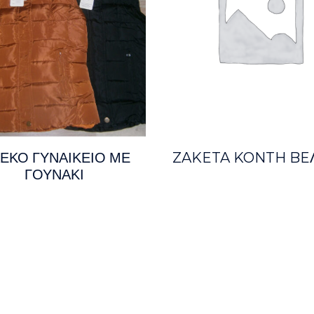
ΛΕΚΟ ΓΥΝΑΙΚΕΙΟ ΜΕ
ZAKETA KONTH BE
ΓΟΥΝΑΚΙ