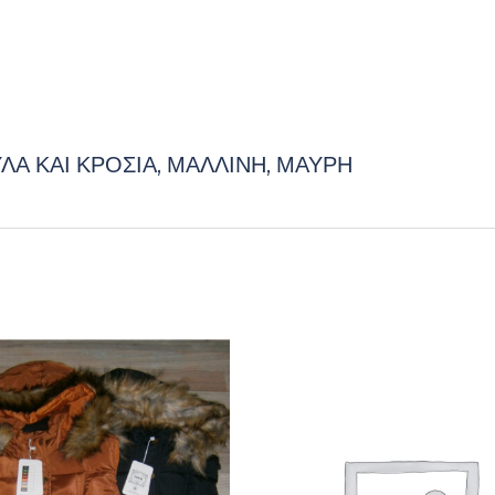
ΚΡΟΣΙΑ,
ΜΑΛΛΙΝΗ,
ΜΑΥΡΗ
ποσότητα
Α ΚΑΙ ΚΡΟΣΙΑ, ΜΑΛΛΙΝΗ, ΜΑΥΡΗ