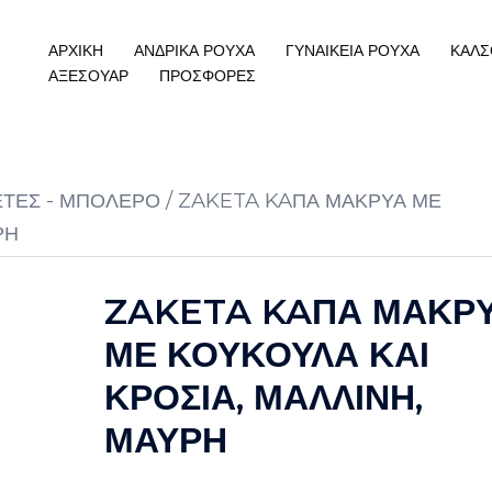
ΑΡΧΙΚΗ
ΑΝΔΡΙΚΑ ΡΟΥΧΑ
ΓΥΝΑΙΚΕΙΑ ΡΟΥΧΑ
ΚΑΛΣ
ΑΞΕΣΟΥΑΡ
ΠΡΟΣΦΟΡΕΣ
ΕΤΕΣ - ΜΠΟΛΕΡΟ
/ ZAKETA KAΠΑ ΜΑΚΡΥΑ ΜΕ
ΡΗ
ZAKETA KAΠΑ ΜΑΚΡ
ΜΕ ΚΟΥΚΟΥΛΑ ΚΑΙ
ΚΡΟΣΙΑ, ΜΑΛΛΙΝΗ,
ΜΑΥΡΗ