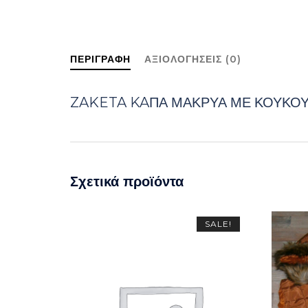
ΠΕΡΙΓΡΑΦΉ
ΑΞΙΟΛΟΓΉΣΕΙΣ (0)
ZAKETA KAΠΑ ΜΑΚΡΥΑ ΜΕ ΚΟΥΚΟΥΛ
Σχετικά προϊόντα
SALE!