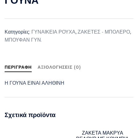
ΓΟΥΝΑ
Κατηγορίες:
ΓΥΝΑΙΚΕΙΑ ΡΟΥΧΑ
,
ΖΑΚΕΤΕΣ - ΜΠΟΛΕΡΟ
,
ΜΠΟΥΦΑΝ ΓΥΝ.
ΠΕΡΙΓΡΑΦΉ
ΑΞΙΟΛΟΓΉΣΕΙΣ (0)
Η ΓΟΥΝΑ ΕΙΝΑΙ ΑΛΗΘΙΝΗ
Σχετικά προϊόντα
ΖΑΚΕΤΑ ΜΑΚΡΥΑ