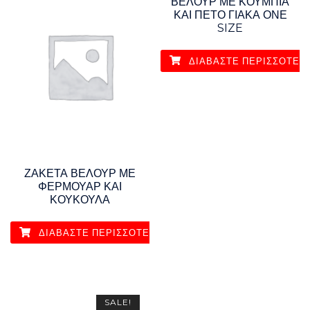
ΒΕΛΟΥΡ ΜΕ ΚΟΥΜΠΙΑ
ΚΑΙ ΠΕΤΟ ΓΙΑΚΑ ΟΝΕ
SIZE
ΔΙΑΒΆΣΤΕ ΠΕΡΙΣΣΌΤΕΡ
ΖΑΚΕΤΑ ΒΕΛΟΥΡ ΜΕ
ΦΕΡΜΟΥΑΡ ΚΑΙ
ΚΟΥΚΟΥΛΑ
ΔΙΑΒΆΣΤΕ ΠΕΡΙΣΣΌΤΕΡΑ
SALE!