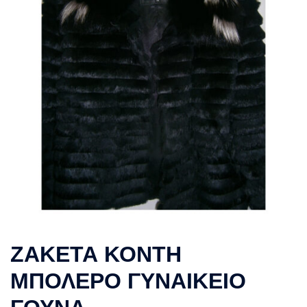
ΖΑΚΕΤΑ ΚΟΝΤΗ
ΜΠΟΛΕΡΟ ΓΥΝΑΙΚΕΙΟ