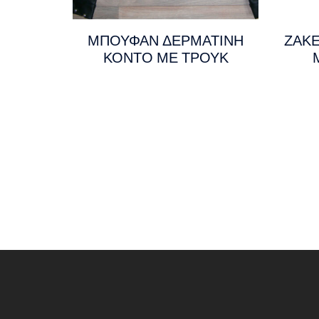
ΜΠΟΥΦΑΝ ΔΕΡΜΑΤΙΝΗ
ΖΑΚΕ
ΚΟΝΤΟ ΜΕ ΤΡΟΥΚ