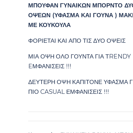
ΜΠΟΥΦΑΝ ΓΥΝΑΙΚΩΝ ΜΠΟΡΝΤΟ ΔΥ
ΟΨΕΩΝ (ΥΦΑΣΜΑ ΚΑΙ ΓΟΥΝΑ ) ΜΑΚ
ΜΕ ΚΟΥΚΟΥΛΑ
ΦΟΡΙΕΤΑΙ ΚΑΙ ΑΠΟ ΤΙΣ ΔΥΟ ΟΨΕΙΣ
ΜΙΑ ΟΨΗ ΟΛΟ ΓΟΥΝΤΑ ΓΙΑ ΤRENDY
EΜΦΑΝΙΣΕΙΣ !!!
ΔΕΥΤΕΡΗ ΟΨΗ ΚΑΠΙΤΟΝΕ ΥΦΑΣΜΑ Γ
ΠΙΟ CASUAL ΕΜΦΑΝΙΣΕΙΣ !!!