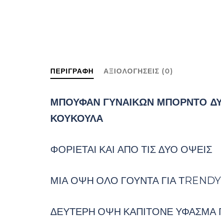
ΠΕΡΙΓΡΑΦΉ
ΑΞΙΟΛΟΓΉΣΕΙΣ (0)
ΜΠΟΥΦΑΝ ΓΥΝΑΙΚΩΝ ΜΠΟΡΝΤΟ ΔΥ
ΚΟΥΚΟΥΛΑ
ΦΟΡΙΕΤΑΙ ΚΑΙ ΑΠΟ ΤΙΣ ΔΥΟ ΟΨΕΙΣ
ΜΙΑ ΟΨΗ ΟΛΟ ΓΟΥΝΤΑ ΓΙΑ ΤRENDY 
ΔΕΥΤΕΡΗ ΟΨΗ ΚΑΠΙΤΟΝΕ ΥΦΑΣΜΑ ΓΙ