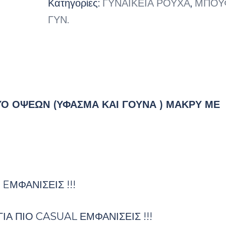
Κατηγορίες:
ΓΥΝΑΙΚΕΙΑ ΡΟΥΧΑ
,
ΜΠΟΥ
ΓΥΝ.
Ο ΟΨΕΩΝ (ΥΦΑΣΜΑ ΚΑΙ ΓΟΥΝΑ ) ΜΑΚΡΥ ΜΕ
EΜΦΑΝΙΣΕΙΣ !!!
Α ΠΙΟ CASUAL ΕΜΦΑΝΙΣΕΙΣ !!!