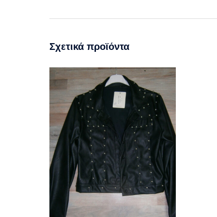
Σχετικά προϊόντα