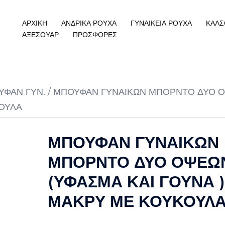
ΑΡΧΙΚΗ
ΑΝΔΡΙΚΑ ΡΟΥΧΑ
ΓΥΝΑΙΚΕΙΑ ΡΟΥΧΑ
ΚΑΛΣ
ΑΞΕΣΟΥΑΡ
ΠΡΟΣΦΟΡΕΣ
ΥΦΑΝ ΓΥΝ.
/ ΜΠΟΥΦΑΝ ΓΥΝΑΙΚΩΝ ΜΠΟΡΝΤΟ ΔΥΟ 
ΚΟΥΛΑ
ΜΠΟΥΦΑΝ ΓΥΝΑΙΚΩΝ
ΜΠΟΡΝΤΟ ΔΥΟ ΟΨΕΩ
(ΥΦΑΣΜΑ ΚΑΙ ΓΟΥΝΑ )
ΜΑΚΡΥ ΜΕ ΚΟΥΚΟΥΛ